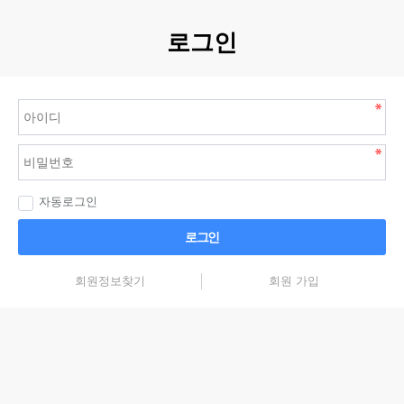
로그인
자동로그인
로그인
회원정보찾기
회원 가입