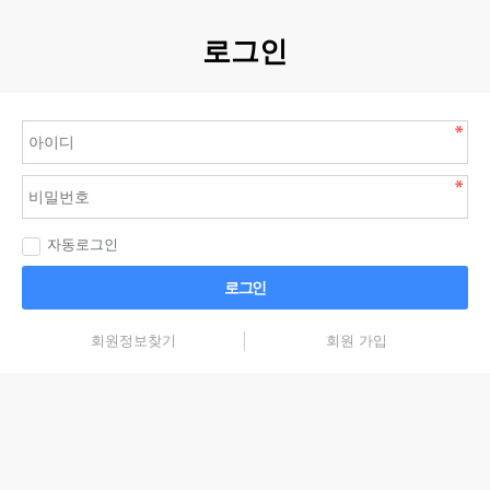
로그인
자동로그인
로그인
회원정보찾기
회원 가입