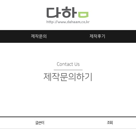
제작문의
제작후기
Contact Us
제작문의하기
글쓴이
조회