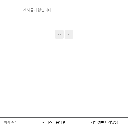
게시물이 없습니다.
회사소개
l
서비스이용약관
l
개인정보처리방침