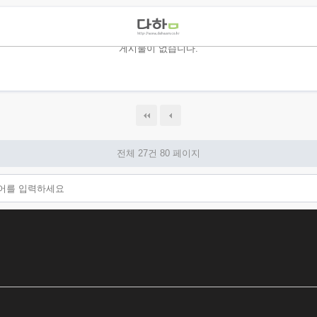
게시물이 없습니다.
전체 27건
80 페이지