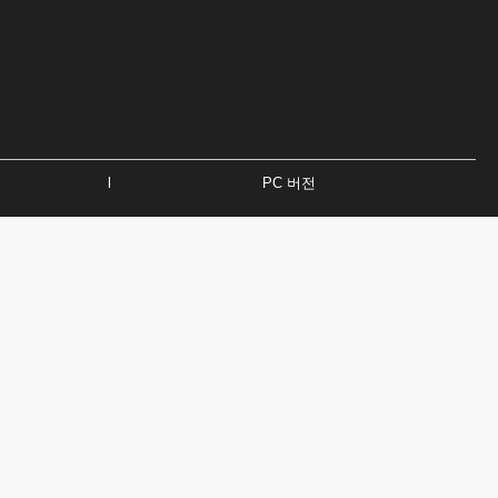
l
PC 버전