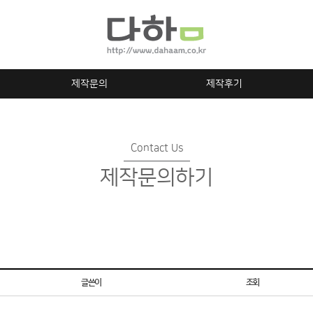
제작문의
제작후기
Contact Us
제작문의하기
글쓴이
조회