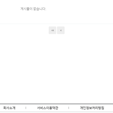
게시물이 없습니다.
회사소개
l
서비스이용약관
l
개인정보처리방침