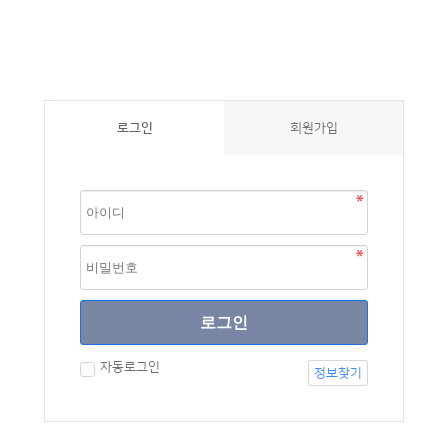
로그인
회원가입
로그인
자동로그인
정보찾기