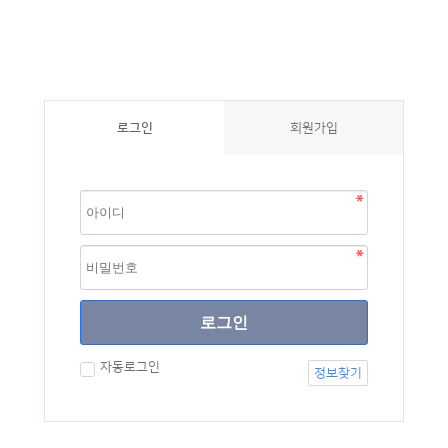
로그인
회원가입
로그인
자동로그인
정보찾기