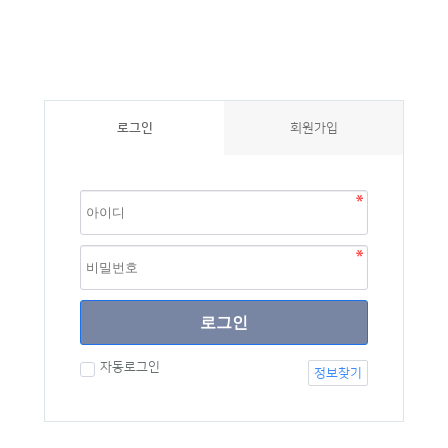
로그인
회원가입
로그인
자동로그인
정보찾기