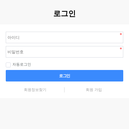
로그인
자동로그인
로그인
회원정보찾기
회원 가입