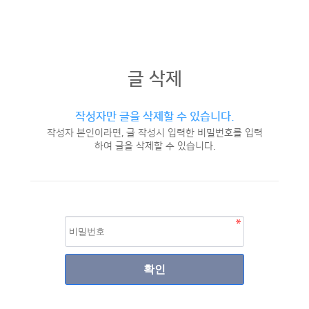
글 삭제
작성자만 글을 삭제할 수 있습니다.
작성자 본인이라면, 글 작성시 입력한 비밀번호를 입력
하여 글을 삭제할 수 있습니다.