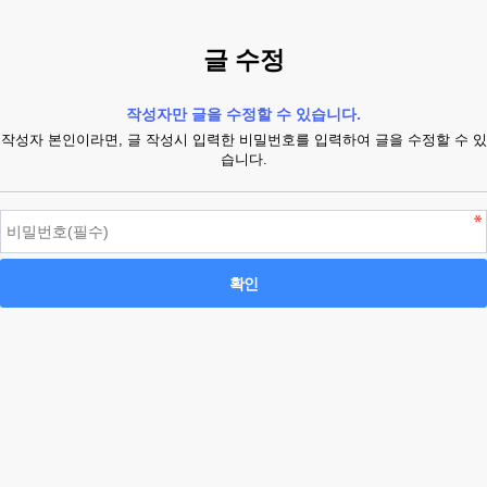
글 수정
작성자만 글을 수정할 수 있습니다.
작성자 본인이라면, 글 작성시 입력한 비밀번호를 입력하여 글을 수정할 수 있
습니다.