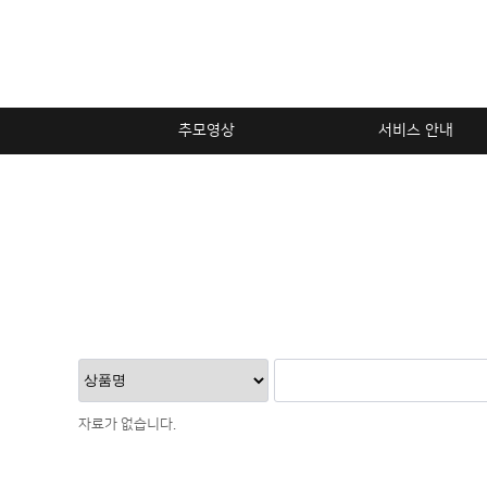
추모영상
서비스 안내
자료가 없습니다.