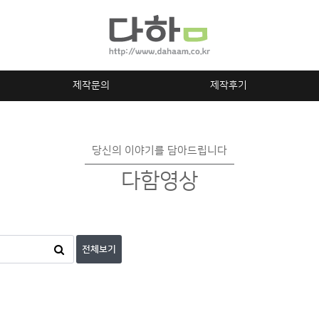
제작문의
제작후기
당신의 이야기를 담아드립니다
다함영상
전체보기