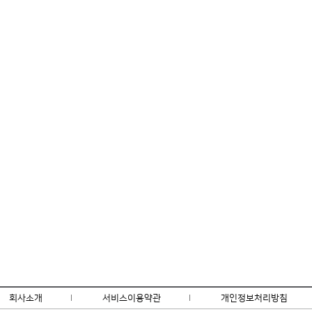
회사소개
l
서비스이용약관
l
개인정보처리방침